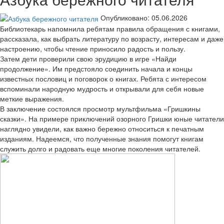
Опубликовано: 05.06.2026
Библиотекарь напомнила ребятам правила обращения с книгами,
рассказала, как выбрать литературу по возрасту, интересам и даже
настроению, чтобы чтение приносило радость и пользу.
Затем дети проверили свою эрудицию в игре «Найди
продолжение». Им предстояло соединить начала и концы
известных пословиц и поговорок о книгах. Ребята с интересом
вспоминали народную мудрость и открывали для себя новые
меткие выражения.
В заключение состоялся просмотр мультфильма «Гришкины
сказки». На примере приключений озорного Гришки юные читатели
наглядно увидели, как важно бережно относиться к печатным
изданиям. Надеемся, что полученные знания помогут книгам
служить долго и радовать еще многие поколения читателей.