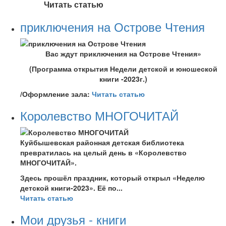
Читать статью
приключения на Острове Чтения
Вас ждут приключения на Острове Чтения»
(Программа открытия Недели детской и юношеской
книги -2023г.)
/Оформление зала:
Читать статью
Королевство МНОГОЧИТАЙ
Куйбышевская районная детская библиотека
превратилась на целый день в «Королевство
МНОГОЧИТАЙ».
Здесь прошёл праздник, который открыл «Неделю
детской книги-2023». Её по...
Читать статью
Мои друзья - книги