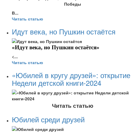
Победы
В...
Читать статью
Идут века, но Пушкин остаётся
«Идут века, но Пушкин остаётся»
<...
Читать статью
«Юбилей в кругу друзей»: открытие
Недели детской книги-2024
Читать статью
Юбилей среди друзей