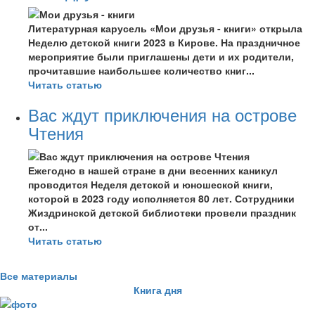
Литературная карусель «Мои друзья - книги» открыла
Неделю детской книги 2023 в Кирове. На праздничное
мероприятие были приглашены дети и их родители,
прочитавшие наибольшее количество книг...
Читать статью
Вас ждут приключения на острове
Чтения
Ежегодно в нашей стране в дни весенних каникул
проводится Неделя детской и юношеской книги,
которой в 2023 году исполняется 80 лет. Сотрудники
Жиздринской детской библиотеки провели праздник
от...
Читать статью
Все материалы
Книга дня