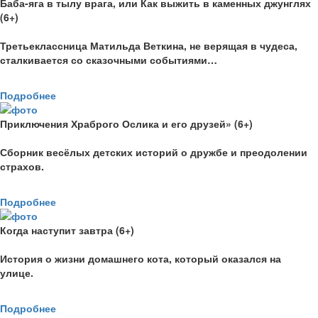
Баба-яга в тылу врага, или Как выжить в каменных джунглях
(6+)
Третьеклассница Матильда Веткина, не верящая в чудеса,
сталкивается со сказочными событиями…
Подробнее
Приключения Храброго Ослика и его друзей» (6+)
Сборник весёлых детских историй о дружбе и преодолении
страхов.
Подробнее
Когда наступит завтра (6+)
История о жизни домашнего кота, который оказался на
улице.
Подробнее