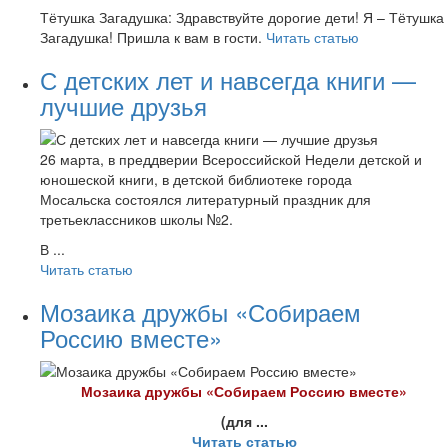
Тётушка Загадушка: Здравствуйте дорогие дети! Я – Тётушка
Загадушка! Пришла к вам в гости.
Читать статью
С детских лет и навсегда книги —
лучшие друзья
26 марта, в преддверии Всероссийской Недели детской и
юношеской книги, в детской библиотеке города
Мосальска состоялся литературный праздник для
третьеклассников школы №2.
В ...
Читать статью
Мозаика дружбы «Собираем
Россию вместе»
Моз
аика дружбы «Собираем Россию вместе»
(для ...
Читать статью