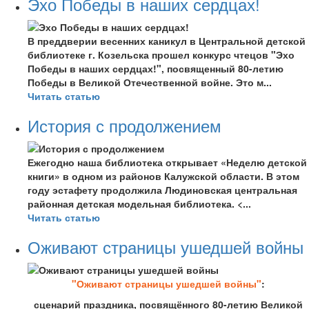
Эхо Победы в наших сердцах!
В преддверии весенних каникул в Центральной детской
библиотеке г. Козельска прошел конкурс чтецов "Эхо
Победы в наших сердцах!", посвященный 80-летию
Победы в Великой Отечественной войне. Это м...
Читать статью
История с продолжением
Ежегодно наша библиотека открывает «Неделю детской
книги» в одном из районов Калужской области. В этом
году эстафету продолжила Людиновская центральная
районная детская модельная библиотека. <...
Читать статью
Оживают страницы ушедшей войны
"Оживают страницы ушедшей войны"
:
сценарий праздника, посвящённого 80-летию Великой