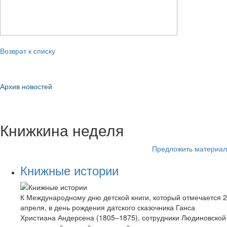
Возврат к списку
Архив новостей
Книжкина неделя
Предложить материал
Книжные истории
К Международному дню детской книги, который отмечается 2
апреля, в день рождения датского сказочника Ганса
Христиана Андерсена (1805–1875), сотрудники Людиновской