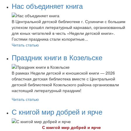
Нас объединяет книга
В Центральной детской библиотеке г. Сухиничи с большим
успехом прошёл литературный карнавал, организованный
для юных читателей в честь «Недели детской книги».
Гостями праздника стали колоритные...
Читать статью
Праздник книги в Козельске
В рамках Недели детской и юношеской книги — 2026
областная детская библиотека вместе с Центральной
детской библиотекой Козельского района организовали
настоящий литературный праздник!
Читать статью
С книгой мир добрей и ярче
С книгой мир добрей и ярче