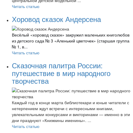
центральной детской модельной ...
Читать статью
Хоровод сказок Андерсена
Весёлый «хоровод сказок» закружил маленьких книголюбов
из детского сада № 3 «Аленький цветочек» (старшая группа
№ 1, в...
Читать статью
Сказочная палитра России:
путешествие в мир народного
творчества
Каждый год в конце марта библиотекари и юные читатели с
нетерпением ждут встречи с интересными книгами,
увлекательными конкурсами и викторинами — именно в эти
дни празднуют «Книжкины именины». ...
Читать статью