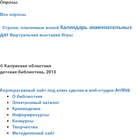
Опросы
Все опросы
Календарь знаменательных
Строки, опаленные воной
дат
Виртуальная выставка
Игры
© Калужская областная
детская библиотека, 2013
Корпоративный сайт под ключ сделан в веб-студии ArtWeb
О библиотеке
Электронный каталог
Краеведение
Информресурсы
Конкурсы
Творчество
Методический сайт