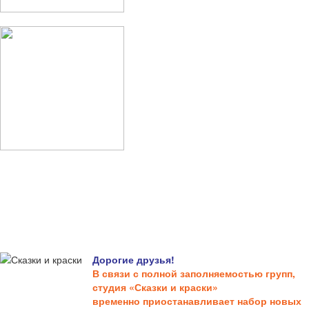
Дорогие друзья!
В связи с полной заполняемостью групп,
студия «Сказки и краски»
временно приостанавливает набор новых