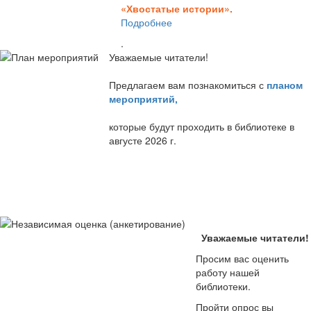
«Хвостатые истории».
Подробнее
.
Уважаемые читатели!
Предлагаем вам познакомиться с
планом
мероприятий
,
которые будут проходить в библиотеке в
августе 2026 г.
Уважаемые читатели!
Просим вас оценить
работу нашей
библиотеки.
Пройти опрос вы