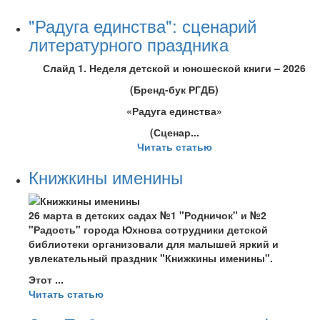
"Радуга единства": сценарий
литературного праздника
Слайд 1. Неделя детской и юношеской книги – 2026
(Бренд-бук РГДБ)
«Радуга единства»
(Сценар...
Читать статью
Книжкины именины
26 марта в детских садах №1 "Родничок" и №2
"Радость" города Юхнова сотрудники детской
библиотеки организовали для малышей яркий и
увлекательный праздник "Книжкины именины".
Этот ...
Читать статью