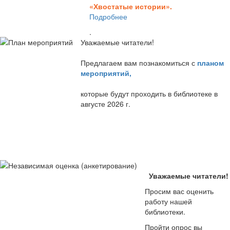
«Хвостатые истории».
Подробнее
.
Уважаемые читатели!
Предлагаем вам познакомиться с
планом
мероприятий
,
которые будут проходить в библиотеке в
августе 2026 г.
Уважаемые читатели!
Просим вас оценить
работу нашей
библиотеки.
Пройти опрос вы