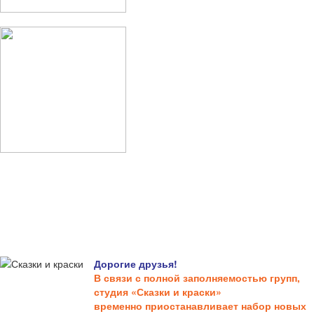
Дорогие друзья!
В связи с полной заполняемостью групп,
студия «Сказки и краски»
временно приостанавливает набор новых