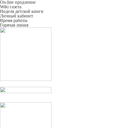
On-line продление
Wiki газета
Неделя детской книги
Личный кабинет
Время работы
Горячая линия