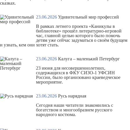
сказках.
23.06.2026
Удивительный мир профессий
В рамках летнего проекта «Каникулы в
библиотеке» прошёл литературно-игровой
час, главной целью которого было помочь
детям уже сейчас задуматься о своём будущем
и узнать, кем они хотят стать.
23.06.2026
Калуга – маленький Петербург
23 июня для несовершеннолетних,
содержащихся в ФКУ СИЗО-1 УФСИН
России, было организовано краеведческое
мероприятие.
23.06.2026
Русь нарядная
Сегодня наши читатели знакомились с
богатством и многообразием русского
народного костюма.