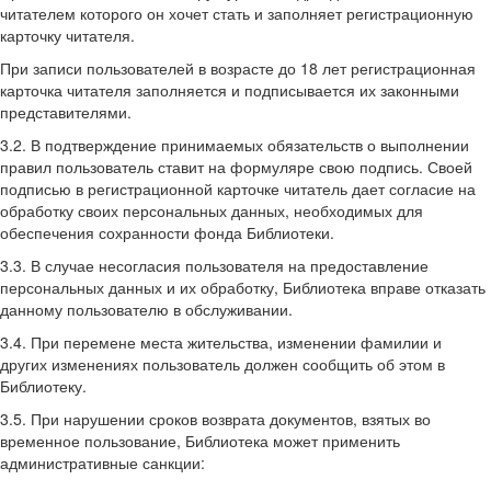
читателем которого он хочет стать и заполняет регистрационную
карточку читателя.
При записи пользователей в возрасте до 18 лет регистрационная
карточка читателя заполняется и подписывается их законными
представителями.
3.2. В подтверждение принимаемых обязательств о выполнении
правил пользователь ставит на формуляре свою подпись. Своей
подписью в регистрационной карточке читатель дает согласие на
обработку своих персональных данных, необходимых для
обеспечения сохранности фонда Библиотеки.
3.3. В случае несогласия пользователя на предоставление
персональных данных и их обработку, Библиотека вправе отказать
данному пользователю в обслуживании.
3.4. При перемене места жительства, изменении фамилии и
других изменениях пользователь должен сообщить об этом в
Библиотеку.
3.5. При нарушении сроков возврата документов, взятых во
временное пользование, Библиотека может применить
административные санкции: