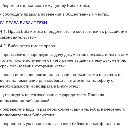
- бережно относиться к имуществу Библиотеки;
- соблюдать правила поведения в общественных местах.
IV. ПРАВА БИБЛИОТЕКИ
4.1. Права Библиотеки определяются в соответствии с российским
законодательством.
4.2. Библиотека имеет право:
- производить очередную выдачу документов пользователю на дом
только после получения от него ранее выданных ему документов,
срок пользования которыми истек;
- после истечения срока пользования документами посылать по
почте напо­минание или сообщать читателю по телефону о
необходимости их возврата в Библиотеку;
- утверждать по согласованию с учредителем Правила
пользования Библиотекой;
- определять виды и размеры компенсации ущерба, нанесенного
пользователями Библиотеки;
- определять условия использования библиотечных фондов на