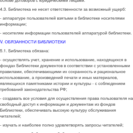
основе договоров с юридическими лицами.
4.3. Библиотека не несет ответственности за возможный ущерб:
- аппаратуре пользователей взятыми в библиотеке носителями
информации;
- носителям информации пользователей аппаратурой библиотеки.
V. ОБЯЗАННОСТИ БИБЛИОТЕКИ
5.1. Библиотека обязана:
- осуществлять учет, хранение и использование, находящихся в
фондах Библиотеки документов в соответствии с установленными
правилами, обеспечивающими их сохранность и рациональное
использование, а произведений печати и иных материалов,
являющихся памятниками истории и культуры - с соблюдением
требований законодательства РФ;
- создавать все условия для осуществления права пользователя на
свободный доступ к информации и документам из фондов
Библиотеки, обеспечивать высокую культуру обслуживания
читателей;
- изучать и наиболее полно удовлетворять запросы читателей;