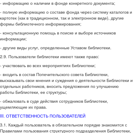
- информацию о наличии в фонде конкретного документа;
- полную информацию о составе фонда через систему каталогов и
картотек (как в традиционном, так и электронном виде), другие
формы библиотечного информирования;
- консультационную помощь в поиске и выборе источников
информации;
- другие виды услуг, определенные Уставом библиотеки.
2.9. Пользователи библиотеки имеют также право:
- участвовать во всех мероприятиях Библиотеки;
- входить в состав Попечительского совета Библиотеки,
высказывать свои мнения и суждения о деятельности Библиотеки и
отдельных работников, вносить предложения по улучшению
работы Библиотеки, ее структуры;
- обжаловать в суде действия сотрудников Библиотеки,
ущемляющие их права.
III. ОТВЕТСТВЕННОСТЬ ПОЛЬЗОВАТЕЛЕЙ
3.1. Каждый пользователь в обязательном порядке знакомится с
Правилами пользования структурного подразделения Библиотеки,