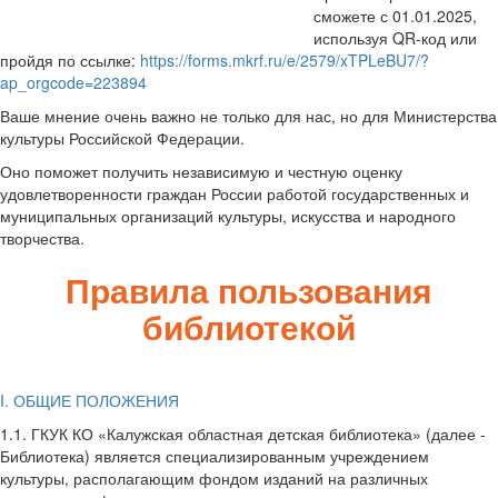
сможете с 01.01.2025,
используя QR-код или
пройдя по ссылке:
https://forms.mkrf.ru/e/2579/xTPLeBU7/?
ap_orgcode=223894
Ваше мнение очень важно не только для нас, но для Министерства
культуры Российской Федерации.
Оно поможет получить независимую и честную оценку
удовлетворенности граждан России работой государственных и
муниципальных организаций культуры, искусства и народного
творчества.
Правила пользования
библиотекой
I. ОБЩИЕ ПОЛОЖЕНИЯ
1.1. ГКУК КО «Калужская областная детская библиотека» (далее -
Библиотека) является специализированным учреждением
культуры, располагающим фондом изданий на различных