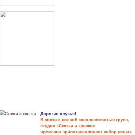
Дорогие друзья!
В связи с полной заполняемостью групп,
студия «Сказки и краски»
временно приостанавливает набор новых