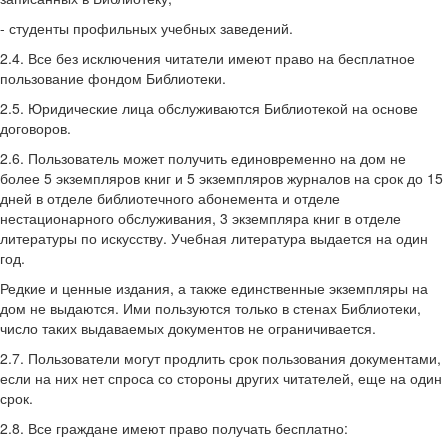
- студенты профильных учебных заведений.
2.4. Все без исключения читатели имеют право на бесплатное
пользование фондом Библиотеки.
2.5. Юридические лица обслуживаются Библиотекой на основе
договоров.
2.6. Пользователь может получить единовременно на дом не
более 5 экземпляров книг и 5 экземпляров журналов на срок до 15
дней в отделе библиотечного абонемента и отделе
нестационарного обслуживания, 3 экземпляра книг в отделе
литературы по искусству. Учебная литература выдается на один
год.
Редкие и ценные издания, а также единственные экземпляры на
дом не выдаются. Ими пользуются только в стенах Библиотеки,
число таких выдаваемых документов не ограничивается.
2.7. Пользователи могут продлить срок пользования документами,
если на них нет спроса со стороны других читателей, еще на один
срок.
2.8. Все граждане имеют право получать бесплатно: