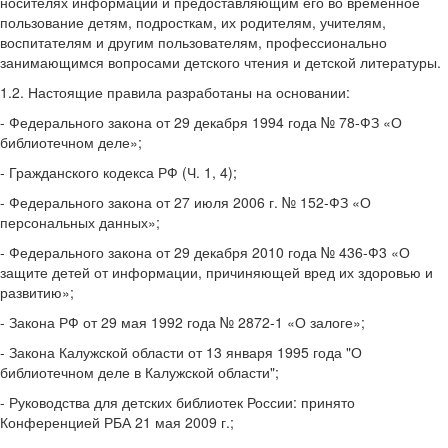
носителях информации и предоставляющим его во временное
пользование детям, подросткам, их родителям, учителям,
воспитателям и другим пользователям, профессионально
занимающимся вопросами детского чтения и детской литературы.
1.2. Настоящие правила разработаны на основании:
- Федерального закона от 29 декабря 1994 года № 78-ФЗ «О
библиотечном деле»;
- Гражданского кодекса РФ (Ч. 1, 4);
- Федерального закона от 27 июля 2006 г. № 152-ФЗ «О
персональных данных»;
- Федерального закона от 29 декабря 2010 года № 436-Ф3 «О
защите детей от информации, причиняющей вред их здоровью и
развитию»;
- Закона РФ от 29 мая 1992 года № 2872-1 «О залоге»;
- Закона Калужской области от 13 января 1995 года "О
библиотечном деле в Калужской области";
- Руководства для детских библиотек России: принято
Конференцией РБА 21 мая 2009 г.;