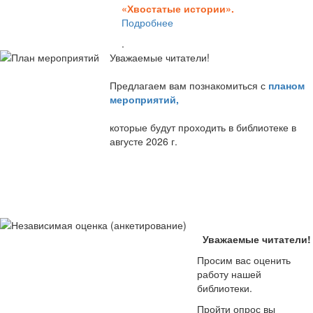
«Хвостатые истории».
Подробнее
.
Уважаемые читатели!
Предлагаем вам познакомиться с
планом
мероприятий
,
которые будут проходить в библиотеке в
августе 2026 г.
Уважаемые читатели!
Просим вас оценить
работу нашей
библиотеки.
Пройти опрос вы