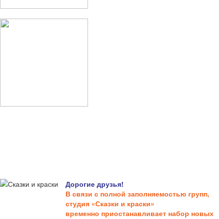
Дорогие друзья!
В связи с полной заполняемостью групп,
студия «Сказки и краски»
временно приостанавливает набор новых