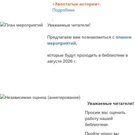
«Хвостатые истории».
Подробнее
.
Уважаемые читатели!
Предлагаем вам познакомиться с
планом
мероприятий
,
которые будут проходить в библиотеке в
августе 2026 г.
Уважаемые читатели!
Просим вас оценить
работу нашей
библиотеки.
Пройти опрос вы