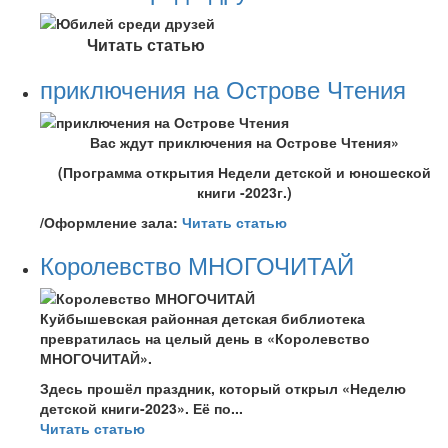
Читать статью
приключения на Острове Чтения
Вас ждут приключения на Острове Чтения»
(Программа открытия Недели детской и юношеской
книги -2023г.)
/Оформление зала:
Читать статью
Королевство МНОГОЧИТАЙ
Куйбышевская районная детская библиотека
превратилась на целый день в «Королевство
МНОГОЧИТАЙ».
Здесь прошёл праздник, который открыл «Неделю
детской книги-2023». Её по...
Читать статью