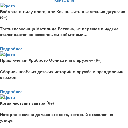
Книга дня
Баба-яга в тылу врага, или Как выжить в каменных джунглях
(6+)
Третьеклассница Матильда Веткина, не верящая в чудеса,
сталкивается со сказочными событиями…
Подробнее
Приключения Храброго Ослика и его друзей» (6+)
Сборник весёлых детских историй о дружбе и преодолении
страхов.
Подробнее
Когда наступит завтра (6+)
История о жизни домашнего кота, который оказался на
улице.