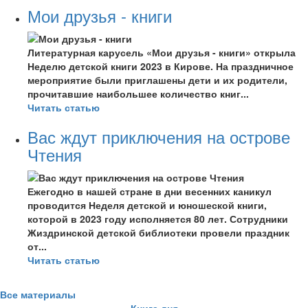
Мои друзья - книги
Литературная карусель «Мои друзья - книги» открыла
Неделю детской книги 2023 в Кирове. На праздничное
мероприятие были приглашены дети и их родители,
прочитавшие наибольшее количество книг...
Читать статью
Вас ждут приключения на острове
Чтения
Ежегодно в нашей стране в дни весенних каникул
проводится Неделя детской и юношеской книги,
которой в 2023 году исполняется 80 лет. Сотрудники
Жиздринской детской библиотеки провели праздник
от...
Читать статью
Все материалы