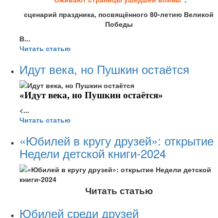
сценарий праздника, посвящённого 80-летию Великой
Победы
В...
Читать статью
Идут века, но Пушкин остаётся
«Идут века, но Пушкин остаётся»
<...
Читать статью
«Юбилей в кругу друзей»: открытие
Недели детской книги-2024
Читать статью
Юбилей среди друзей