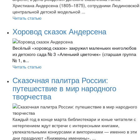
Христиана Андерсена (1805–1875), сотрудники Людиновской
центральной детской модельной ...
Читать статью
Хоровод сказок Андерсена
Весёлый «хоровод сказок» закружил маленьких книголюбов
из детского сада № 3 «Аленький цветочек» (старшая группа
№ 1, в...
Читать статью
Сказочная палитра России:
путешествие в мир народного
творчества
Каждый год в конце марта библиотекари и юные читатели с
нетерпением ждут встречи с интересными книгами,
увлекательными конкурсами и викторинами — именно в эти
дни празднуют «Книжкины именины». ...