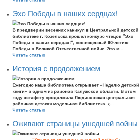
Эхо Победы в наших сердцах!
В преддверии весенних каникул в Центральной детской
библиотеке г. Козельска прошел конкурс чтецов "Эхо
Победы в наших сердцах!", посвященный 80-летию
Победы в Великой Отечественной войне. Это м...
Читать статью
История с продолжением
Ежегодно наша библиотека открывает «Неделю детской
книги» в одном из районов Калужской области. В этом
году эстафету продолжила Людиновская центральная
районная детская модельная библиотека. <...
Читать статью
Оживают страницы ушедшей войны
"Оживают страницы ушедшей войны"
: