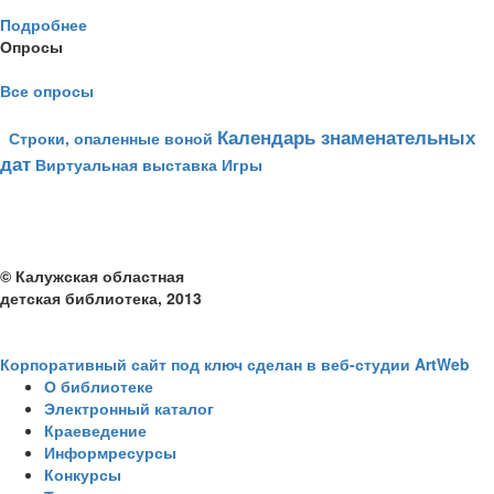
Подробнее
Опросы
Все опросы
Календарь знаменательных
Строки, опаленные воной
дат
Виртуальная выставка
Игры
© Калужская областная
детская библиотека, 2013
Корпоративный сайт под ключ сделан в веб-студии ArtWeb
О библиотеке
Электронный каталог
Краеведение
Информресурсы
Конкурсы