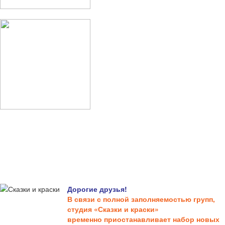
Дорогие друзья!
В связи с полной заполняемостью групп,
студия «Сказки и краски»
временно приостанавливает набор новых