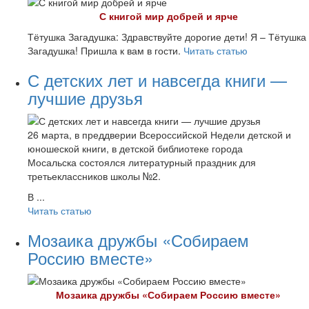
С книгой мир добрей и ярче
Тётушка Загадушка: Здравствуйте дорогие дети! Я – Тётушка
Загадушка! Пришла к вам в гости.
Читать статью
С детских лет и навсегда книги —
лучшие друзья
26 марта, в преддверии Всероссийской Недели детской и
юношеской книги, в детской библиотеке города
Мосальска состоялся литературный праздник для
третьеклассников школы №2.
В ...
Читать статью
Мозаика дружбы «Собираем
Россию вместе»
Моз
аика дружбы «Собираем Россию вместе»