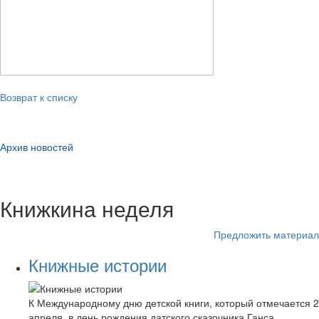
Возврат к списку
Архив новостей
Книжкина неделя
Предложить материал
Книжные истории
К Международному дню детской книги, который отмечается 2
апреля, в день рождения датского сказочника Ганса