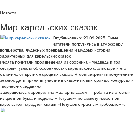
Новости
Мир карельских сказок
Опубликовано: 29.09.2025
Юные
читатели погрузились в атмосферу
волшебства, чудесных превращений и мудрых историй,
характерных для карельских сказок.
Ребята почитали произведения из сборника «Медведь и три
сестры», узнали об особенностях карельского фольклора и его
отличиях от других народных сказок. Чтобы закрепить полученные
знания, дети приняли участие в сказочных викторинах, конкурсах и
творческих заданиях.
Завершилось мероприятие мастер-классом — ребята изготовили
из цветной бумаги поделку «Петушок» по сюжету известной
карельской народной сказки «Петушок с красным гребешком».