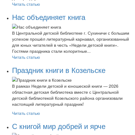
Читать статью
Нас объединяет книга
В Центральной детской библиотеке г. Сухиничи с большим
успехом прошёл литературный карнавал, организованный
для юных читателей в честь «Недели детской книги».
Гостями праздника стали колоритные...
Читать статью
Праздник книги в Козельске
В рамках Недели детской и юношеской книги — 2026
областная детская библиотека вместе с Центральной
детской библиотекой Козельского района организовали
настоящий литературный праздник!
Читать статью
С книгой мир добрей и ярче