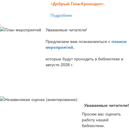
«Добрый Гена-Крокодил».
Подробнее
.
Уважаемые читатели!
Предлагаем вам познакомиться с
планом
мероприятий
,
которые будут проходить в библиотеке в
августе 2026 г.
Уважаемые читатели!
Просим вас оценить
работу нашей
библиотеки.