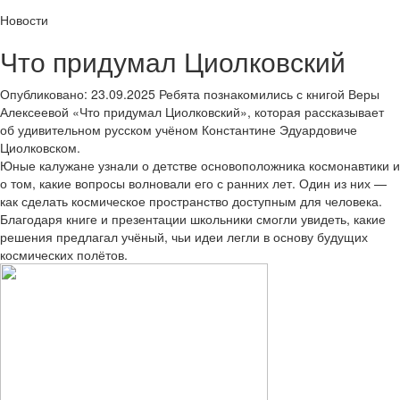
Новости
Что придумал Циолковский
Опубликовано: 23.09.2025
Ребята познакомились с книгой Веры
Алексеевой «Что придумал Циолковский», которая рассказывает
об удивительном русском учёном Константине Эдуардовиче
Циолковском.
Юные калужане узнали о детстве основоположника космонавтики и
о том, какие вопросы волновали его с ранних лет. Один из них —
как сделать космическое пространство доступным для человека.
Благодаря книге и презентации школьники смогли увидеть, какие
решения предлагал учёный, чьи идеи легли в основу будущих
космических полётов.