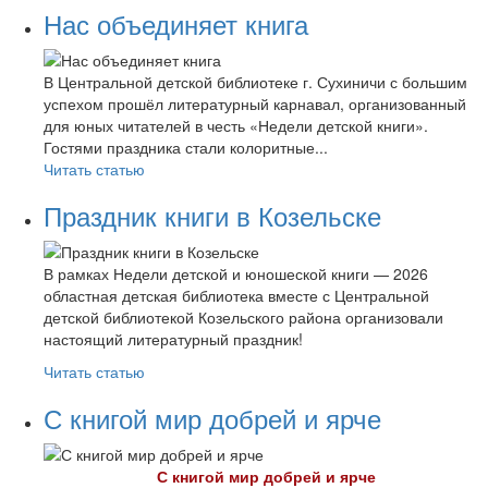
Нас объединяет книга
В Центральной детской библиотеке г. Сухиничи с большим
успехом прошёл литературный карнавал, организованный
для юных читателей в честь «Недели детской книги».
Гостями праздника стали колоритные...
Читать статью
Праздник книги в Козельске
В рамках Недели детской и юношеской книги — 2026
областная детская библиотека вместе с Центральной
детской библиотекой Козельского района организовали
настоящий литературный праздник!
Читать статью
С книгой мир добрей и ярче
С книгой мир добрей и ярче