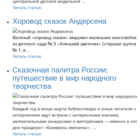
центральной детской модельной ...
Читать статью
Хоровод сказок Андерсена
Весёлый «хоровод сказок» закружил маленьких книголюбов
из детского сада № 3 «Аленький цветочек» (старшая группа
№ 1, в...
Читать статью
Сказочная палитра России:
путешествие в мир народного
творчества
Каждый год в конце марта библиотекари и юные читатели с
нетерпением ждут встречи с интересными книгами,
увлекательными конкурсами и викторинами — именно в эти
дни празднуют «Книжкины именины». ...
Читать статью