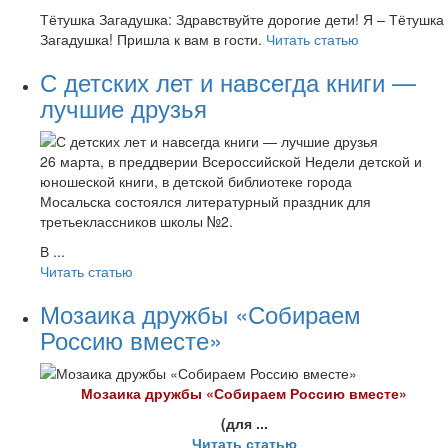
Тётушка Загадушка: Здравствуйте дорогие дети! Я – Тётушка
Загадушка! Пришла к вам в гости.
Читать статью
С детских лет и навсегда книги —
лучшие друзья
26 марта, в преддверии Всероссийской Недели детской и
юношеской книги, в детской библиотеке города
Мосальска состоялся литературный праздник для
третьеклассников школы №2.
В ...
Читать статью
Мозаика дружбы «Собираем
Россию вместе»
Моз
аика дружбы «Собираем Россию вместе»
(для ...
Читать статью