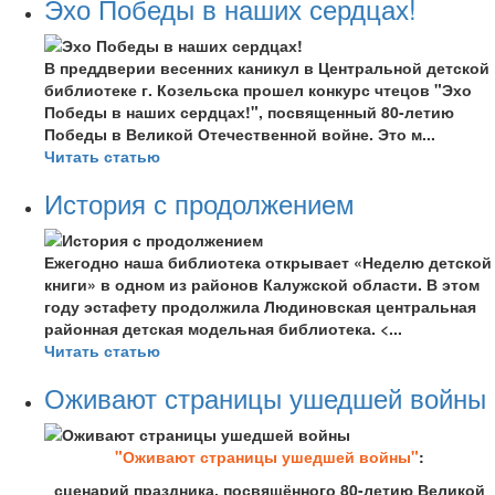
Эхо Победы в наших сердцах!
В преддверии весенних каникул в Центральной детской
библиотеке г. Козельска прошел конкурс чтецов "Эхо
Победы в наших сердцах!", посвященный 80-летию
Победы в Великой Отечественной войне. Это м...
Читать статью
История с продолжением
Ежегодно наша библиотека открывает «Неделю детской
книги» в одном из районов Калужской области. В этом
году эстафету продолжила Людиновская центральная
районная детская модельная библиотека. <...
Читать статью
Оживают страницы ушедшей войны
"Оживают страницы ушедшей войны"
:
сценарий праздника, посвящённого 80-летию Великой