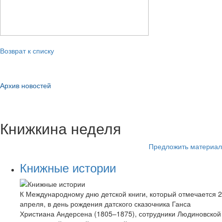
Возврат к списку
Архив новостей
Книжкина неделя
Предложить материал
Книжные истории
К Международному дню детской книги, который отмечается 2
апреля, в день рождения датского сказочника Ганса
Христиана Андерсена (1805–1875), сотрудники Людиновской