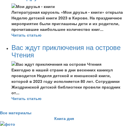
Литературная карусель «Мои друзья - книги» открыла
Неделю детской книги 2023 в Кирове. На праздничное
мероприятие были приглашены дети и их родители,
прочитавшие наибольшее количество книг...
Читать статью
Вас ждут приключения на острове
Чтения
Ежегодно в нашей стране в дни весенних каникул
проводится Неделя детской и юношеской книги,
которой в 2023 году исполняется 80 лет. Сотрудники
Жиздринской детской библиотеки провели праздник
от...
Читать статью
Все материалы
Книга дня