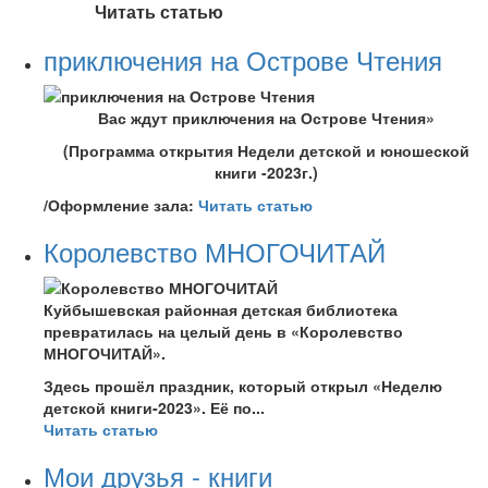
Читать статью
приключения на Острове Чтения
Вас ждут приключения на Острове Чтения»
(Программа открытия Недели детской и юношеской
книги -2023г.)
/Оформление зала:
Читать статью
Королевство МНОГОЧИТАЙ
Куйбышевская районная детская библиотека
превратилась на целый день в «Королевство
МНОГОЧИТАЙ».
Здесь прошёл праздник, который открыл «Неделю
детской книги-2023». Её по...
Читать статью
Мои друзья - книги