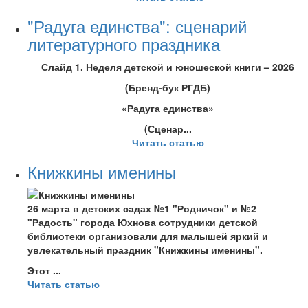
"Радуга единства": сценарий
литературного праздника
Слайд 1. Неделя детской и юношеской книги – 2026
(Бренд-бук РГДБ)
«Радуга единства»
(Сценар...
Читать статью
Книжкины именины
26 марта в детских садах №1 "Родничок" и №2
"Радость" города Юхнова сотрудники детской
библиотеки организовали для малышей яркий и
увлекательный праздник "Книжкины именины".
Этот ...
Читать статью