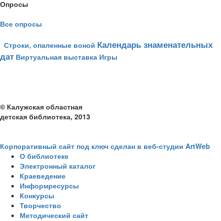
Опросы
Все опросы
Календарь знаменательных
Строки, опаленные воной
дат
Виртуальная выставка
Игры
© Калужская областная
детская библиотека, 2013
Корпоративный сайт под ключ сделан в веб-студии ArtWeb
О библиотеке
Электронный каталог
Краеведение
Информресурсы
Конкурсы
Творчество
Методический сайт