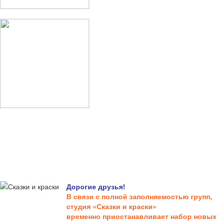
Дорогие друзья!
В связи с полной заполняемостью групп,
студия «Сказки и краски»
временно приостанавливает набор новых