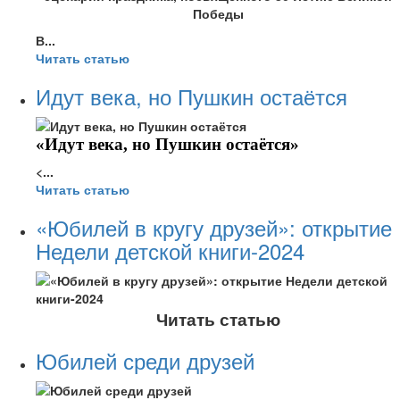
Победы
В...
Читать статью
Идут века, но Пушкин остаётся
«Идут века, но Пушкин остаётся»
<...
Читать статью
«Юбилей в кругу друзей»: открытие
Недели детской книги-2024
Читать статью
Юбилей среди друзей