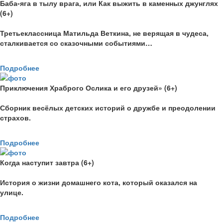
Баба-яга в тылу врага, или Как выжить в каменных джунглях
(6+)
Третьеклассница Матильда Веткина, не верящая в чудеса,
сталкивается со сказочными событиями…
Подробнее
Приключения Храброго Ослика и его друзей» (6+)
Сборник весёлых детских историй о дружбе и преодолении
страхов.
Подробнее
Когда наступит завтра (6+)
История о жизни домашнего кота, который оказался на
улице.
Подробнее