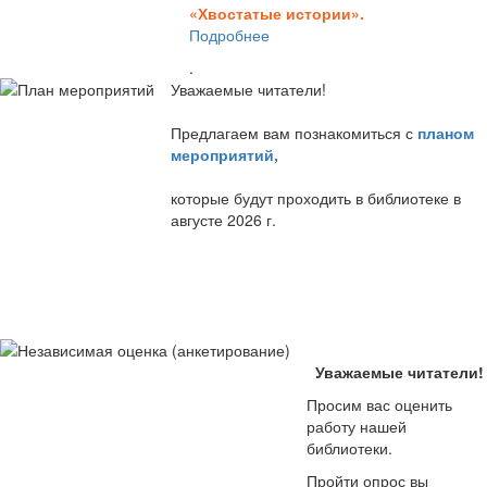
«Хвостатые истории».
Подробнее
.
Уважаемые читатели!
Предлагаем вам познакомиться с
планом
мероприятий
,
которые будут проходить в библиотеке в
августе 2026 г.
Уважаемые читатели!
Просим вас оценить
работу нашей
библиотеки.
Пройти опрос вы