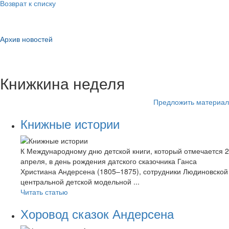
Возврат к списку
Архив новостей
Книжкина неделя
Предложить материал
Книжные истории
К Международному дню детской книги, который отмечается 2
апреля, в день рождения датского сказочника Ганса
Христиана Андерсена (1805–1875), сотрудники Людиновской
центральной детской модельной ...
Читать статью
Хоровод сказок Андерсена