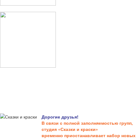
Дорогие друзья!
В связи с полной заполняемостью групп,
студия «Сказки и краски»
временно приостанавливает набор новых