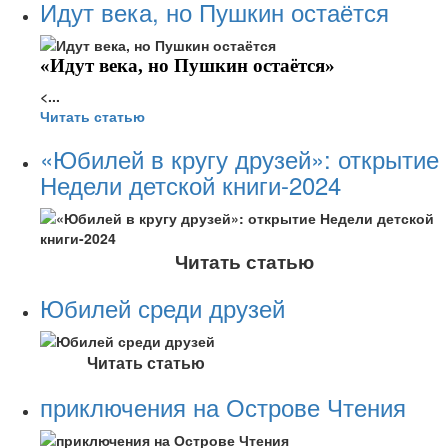
Идут века, но Пушкин остаётся
«Идут века, но Пушкин остаётся»
<...
Читать статью
«Юбилей в кругу друзей»: открытие
Недели детской книги-2024
Читать статью
Юбилей среди друзей
Читать статью
приключения на Острове Чтения