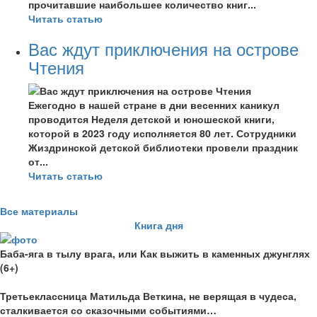
прочитавшие наибольшее количество книг...
Читать статью
Вас ждут приключения на острове
Чтения
Ежегодно в нашей стране в дни весенних каникул
проводится Неделя детской и юношеской книги,
которой в 2023 году исполняется 80 лет. Сотрудники
Жиздринской детской библиотеки провели праздник
от...
Читать статью
Все материалы
Книга дня
Баба-яга в тылу врага, или Как выжить в каменных джунглях
(6+)
Третьеклассница Матильда Веткина, не верящая в чудеса,
сталкивается со сказочными событиями…