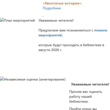
«Хвостатые истории».
Подробнее
.
Уважаемые читатели!
Предлагаем вам познакомиться с
планом
мероприятий
,
которые будут проходить в библиотеке в
августе 2026 г.
Уважаемые читатели!
Просим вас оценить
работу нашей
библиотеки.
Пройти опрос вы