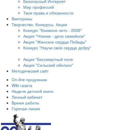
Безопасный Интернет
Мир профессий
Твои права и обязанности
Викторины
Творчество. Конкурсы. Акции
Конкурс "Книжное лето - 2026"
Акция "Чтение - дело семейное"
Акция "Женское сердце Победы"
Конкурс "Научи своё сердце добру"
Акция "Бессмертный полк
Акция
"Сельский обелиск"
Методический сайт
On-line продление
Wiki газета
Неделя детской книги
Личный кабинет
Время работы
Горячая линия