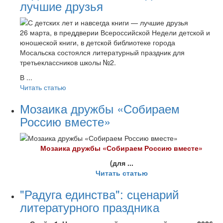
лучшие друзья
26 марта, в преддверии Всероссийской Недели детской и
юношеской книги, в детской библиотеке города
Мосальска состоялся литературный праздник для
третьеклассников школы №2.
В ...
Читать статью
Мозаика дружбы «Собираем
Россию вместе»
Моз
аика дружбы «Собираем Россию вместе»
(для ...
Читать статью
"Радуга единства": сценарий
литературного праздника