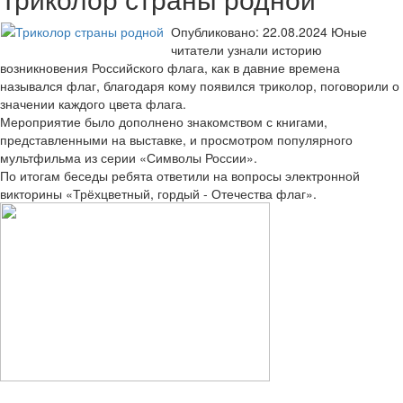
Опубликовано: 22.08.2024
Юные
читатели узнали историю
возникновения Российского флага, как в давние времена
назывался флаг, благодаря кому появился триколор, поговорили о
значении каждого цвета флага.
Мероприятие было дополнено знакомством с книгами,
представленными на выставке, и просмотром популярного
мультфильма из серии «Символы России».
По итогам беседы ребята ответили на вопросы электронной
викторины «Трёхцветный, гордый - Отечества флаг».