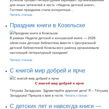
для юных читателей в честь «Недели детской книги».
Гостями праздника стали колоритные...
Читать статью
Праздник книги в Козельске
В рамках Недели детской и юношеской книги — 2026
областная детская библиотека вместе с Центральной
детской библиотекой Козельского района организовали
настоящий литературный праздник!
Читать статью
С книгой мир добрей и ярче
С книгой мир добрей и ярче
Тётушка Загадушка: Здравствуйте дорогие дети! Я – Тётушка
Загадушка! Пришла к вам в гости.
Читать статью
С детских лет и навсегда книги —