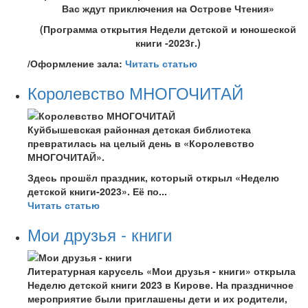
Вас ждут приключения на Острове Чтения»
(Программа открытия Недели детской и юношеской
книги -2023г.)
/Оформление зала:
Читать статью
Королевство МНОГОЧИТАЙ
Куйбышевская районная детская библиотека
превратилась на целый день в «Королевство
МНОГОЧИТАЙ».
Здесь прошёл праздник, который открыл «Неделю
детской книги-2023». Её по...
Читать статью
Мои друзья - книги
Литературная карусель «Мои друзья - книги» открыла
Неделю детской книги 2023 в Кирове. На праздничное
мероприятие были приглашены дети и их родители,