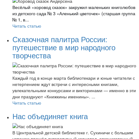
Весёлый «хоровод сказок» закружил маленьких книголюбов
из детского сада № 3 «Аленький цветочек» (старшая группа
№ 1, в...
Читать статью
Сказочная палитра России:
путешествие в мир народного
творчества
Каждый год в конце марта библиотекари и юные читатели с
нетерпением ждут встречи с интересными книгами,
увлекательными конкурсами и викторинами — именно в эти
дни празднуют «Книжкины именины». ...
Читать статью
Нас объединяет книга
В Центральной детской библиотеке г. Сухиничи с большим
успехом прошёл литературный карнавал, организованный