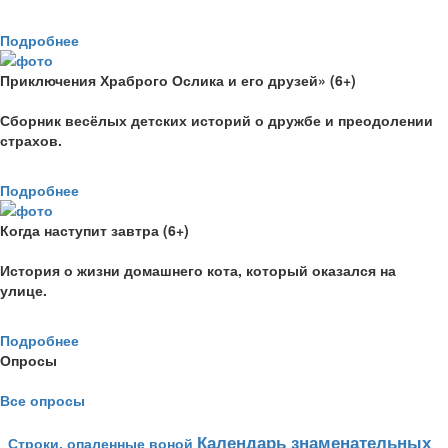
Подробнее
Приключения Храброго Ослика и его друзей» (6+)
Сборник весёлых детских историй о дружбе и преодолении
страхов.
Подробнее
Когда наступит завтра (6+)
История о жизни домашнего кота, который оказался на
улице.
Подробнее
Опросы
Все опросы
Календарь знаменательных
Строки, опаленные воной