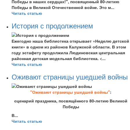
Победы в наших сердцах!", посвященный 80-летию
Победы в Великой Отечественной войне. Это м...
Читать статью
История с продолжением
Ежегодно наша библиотека открывает «Неделю детской
книги» в одном из районов Калужской области. В этом
году эстафету продолжила Людиновская центральная
районная детская модельная библиотека. <...
Читать статью
Оживают страницы ушедшей войны
"Оживают страницы ушедшей войны"
:
сценарий праздника, посвящённого 80-летию Великой
Победы
В...
Читать статью