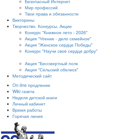
Безопасный Интернет
Мир профессий
Твои права и обязанности
Викторины
Творчество. Конкурсы. Акции
Конкурс "Книжное лето - 2026"
Акция "Чтение - дело семейное"
Акция "Женское сердце Победы"
Конкурс "Научи своё сердце добру"
Акция "Бессмертный полк
Акция
"Сельский обелиск"
Методический сайт
On-line продление
Wiki газета
Неделя детской книги
Личный кабинет
Время работы
Горячая линия