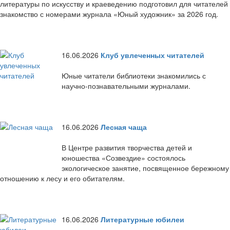
литературы по искусству и краеведению подготовил для читателей
знакомство с номерами журнала «Юный художник» за 2026 год.
16.06.2026
Клуб увлеченных читателей
Юные читатели библиотеки знакомились с
научно-познавательными журналами.
16.06.2026
Лесная чаща
В Центре развития творчества детей и
юношества «Созвездие» состоялось
экологическое занятие, посвященное бережному
отношению к лесу и его обитателям.
16.06.2026
Литературные юбилеи