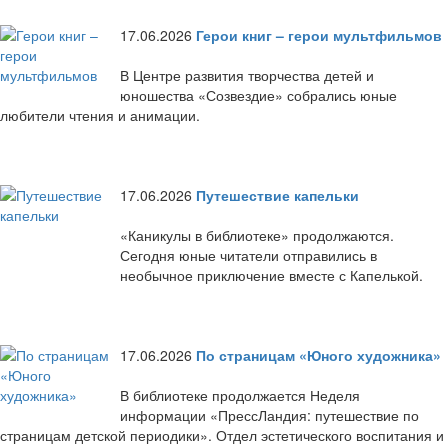
17.06.2026
Герои книг – герои мультфильмов
В Центре развития творчества детей и
юношества «Созвездие» собрались юные
любители чтения и анимации.
17.06.2026
Путешествие капельки
«Каникулы в библиотеке» продолжаются.
Сегодня юные читатели отправились в
необычное приключение вместе с Капелькой.
17.06.2026
По страницам «Юного художника»
В библиотеке продолжается Неделя
информации «ПрессЛандия: путешествие по
страницам детской периодики». Отдел эстетического воспитания и