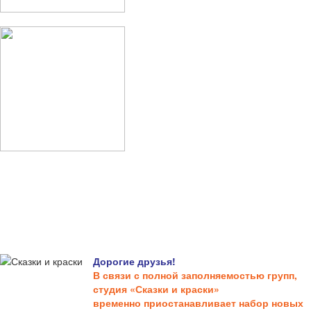
Дорогие друзья!
В связи с полной заполняемостью групп,
студия «Сказки и краски»
временно приостанавливает набор новых