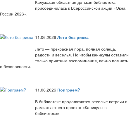
Калужская областная детская библиотека
присоединилась к Всероссийской акции «Окна
России 2026».
11.06.2026
Лето без риска
Лето — прекрасная пора, полная солнца,
радости и веселья. Но чтобы каникулы оставили
только приятные воспоминания, важно помнить
о безопасности.
11.06.2026
Поиграем?
В библиотеке продолжаются веселые встречи в
рамках летнего проекта «Каникулы в
библиотеке».