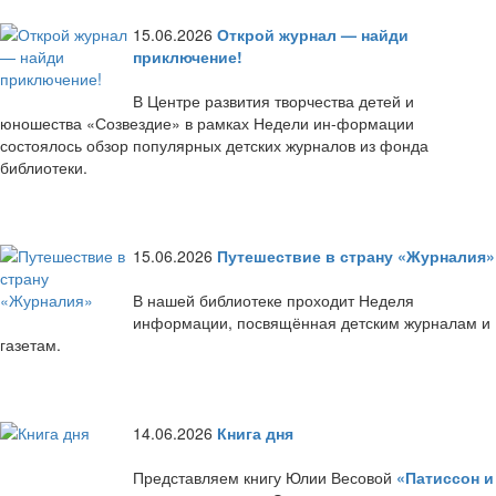
15.06.2026
Открой журнал — найди
приключение!
В Центре развития творчества детей и
юношества «Созвездие» в рамках Недели ин-формации
состоялось обзор популярных детских журналов из фонда
библиотеки.
15.06.2026
Путешествие в страну «Журналия»
В нашей библиотеке проходит Неделя
информации, посвящённая детским журналам и
газетам.
14.06.2026
Книга дня
Представляем книгу Юлии Весовой
«Патиссон и