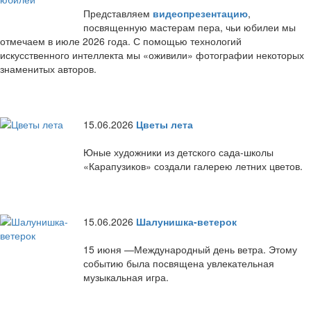
Представляем
видеопрезентацию
,
посвященную мастерам пера, чьи юбилеи мы
отмечаем в июле 2026 года. С помощью технологий
искусственного интеллекта мы «оживили» фотографии некоторых
знаменитых авторов.
15.06.2026
Цветы лета
Юные художники из детского сада-школы
«Карапузиков» создали галерею летних цветов.
15.06.2026
Шалунишка-ветерок
15 июня —Международный день ветра. Этому
событию была посвящена увлекательная
музыкальная игра.