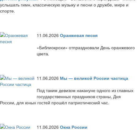
услышать гимн, классическую музыку и песни о дружбе, мире и
спорте.
11.06.2026
Оранжевая песня
«Библиокрохи» отпраздновали День оранжевого
цвета.
11.06.2026
Мы — великой России частица
Под таким девизом накануне одного из главных
государственных праздников страны, Дня
России, для юных гостей прошёл патриотический час.
11.06.2026
Окна России