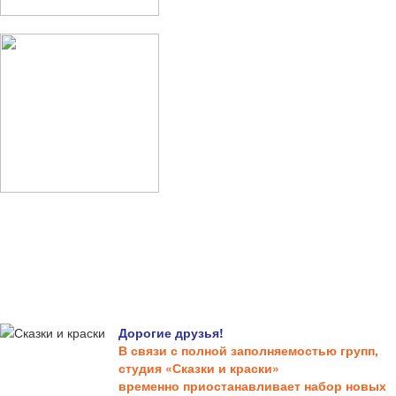
Дорогие друзья!
В связи с полной заполняемостью групп,
студия «Сказки и краски»
временно приостанавливает набор новых