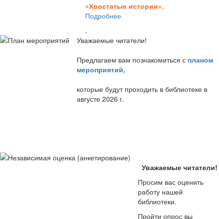
«Хвостатые истории».
Подробнее
.
Уважаемые читатели!
Предлагаем вам познакомиться с
планом
мероприятий
,
которые будут проходить в библиотеке в
августе 2026 г.
Уважаемые читатели!
Просим вас оценить
работу нашей
библиотеки.
Пройти опрос вы