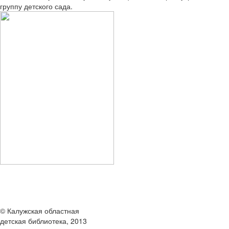
группу детского сада.
© Калужская областная
детская библиотека, 2013