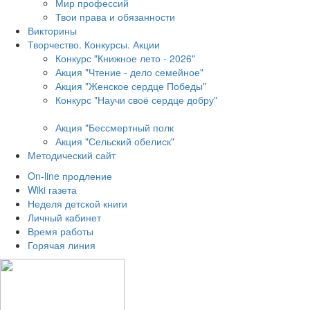
Мир профессий
Твои права и обязанности
Викторины
Творчество. Конкурсы. Акции
Конкурс "Книжное лето - 2026"
Акция "Чтение - дело семейное"
Акция "Женское сердце Победы"
Конкурс "Научи своё сердце добру"
Акция "Бессмертный полк
Акция
"Сельский обелиск"
Методический сайт
On-line продление
Wiki газета
Неделя детской книги
Личный кабинет
Время работы
Горячая линия