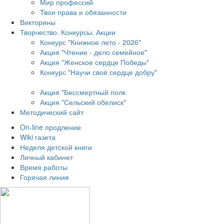
Мир профессий
Твои права и обязанности
Викторины
Творчество. Конкурсы. Акции
Конкурс "Книжное лето - 2026"
Акция "Чтение - дело семейное"
Акция "Женское сердце Победы"
Конкурс "Научи своё сердце добру"
Акция "Бессмертный полк
Акция
"Сельский обелиск"
Методический сайт
On-line продление
Wiki газета
Неделя детской книги
Личный кабинет
Время работы
Горячая линия