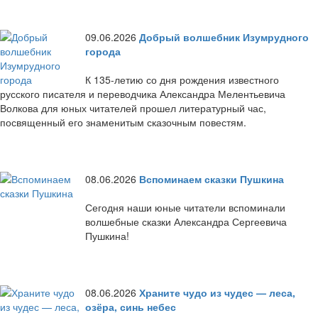
09.06.2026
Добрый волшебник Изумрудного
города
К 135-летию со дня рождения известного
русского писателя и переводчика Александра Мелентьевича
Волкова для юных читателей прошел литературный час,
посвященный его знаменитым сказочным повестям.
08.06.2026
Вспоминаем сказки Пушкина
Сегодня наши юные читатели вспоминали
волшебные сказки Александра Сергеевича
Пушкина!
08.06.2026
Храните чудо из чудес — леса,
озёра, синь небес