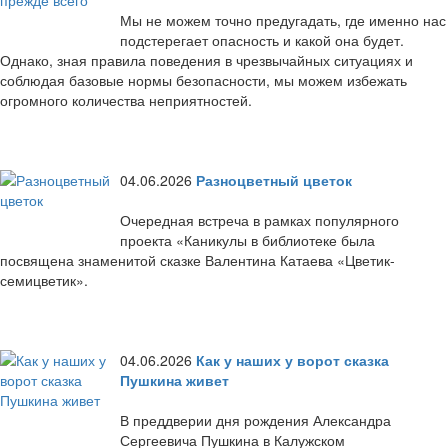
Мы не можем точно предугадать, где именно нас
подстерегает опасность и какой она будет.
Однако, зная правила поведения в чрезвычайных ситуациях и
соблюдая базовые нормы безопасности, мы можем избежать
огромного количества неприятностей.
04.06.2026
Разноцветный цветок
Очередная встреча в рамках популярного
проекта «Каникулы в библиотеке была
посвящена знаменитой сказке Валентина Катаева «Цветик-
семицветик».
04.06.2026
Как у наших у ворот сказка
Пушкина живет
В преддверии дня рождения Александра
Сергеевича Пушкина в Калужском