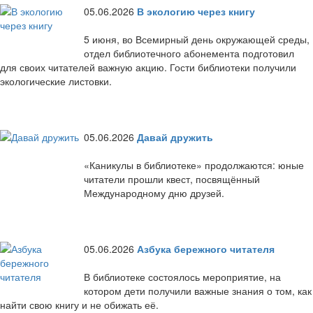
05.06.2026
В экологию через книгу
5 июня, во Всемирный день окружающей среды,
отдел библиотечного абонемента подготовил
для своих читателей важную акцию. Гости библиотеки получили
экологические листовки.
05.06.2026
Давай дружить
«Каникулы в библиотеке» продолжаются: юные
читатели прошли квест, посвящённый
Международному дню друзей.
05.06.2026
Азбука бережного читателя
В библиотеке состоялось мероприятие, на
котором дети получили важные знания о том, как
найти свою книгу и не обижать её.