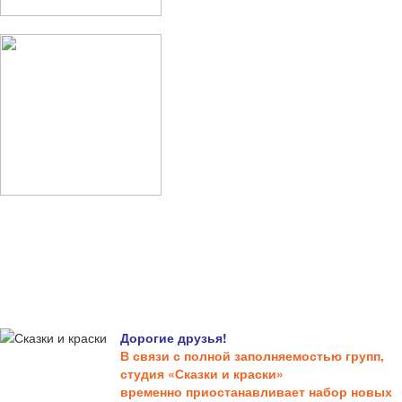
Дорогие друзья!
В связи с полной заполняемостью групп,
студия «Сказки и краски»
временно приостанавливает набор новых