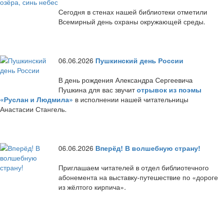
Сегодня в стенах нашей библиотеки отметили
Всемирный день охраны окружающей среды.
06.06.2026
Пушкинский день России
В день рождения Александра Сергеевича
Пушкина для вас звучит
отрывок из поэмы
«Руслан и Людмила»
в исполнении нашей читательницы
Анастасии Стангель.
06.06.2026
Вперёд! В волшебную страну!
Приглашаем читателей в отдел библиотечного
абонемента на выставку-путешествие по «дороге
из жёлтого кирпича».