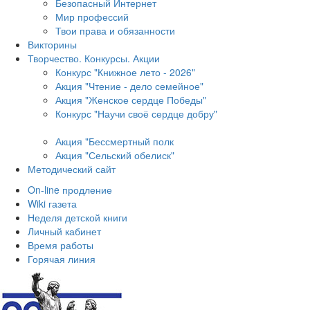
Безопасный Интернет
Мир профессий
Твои права и обязанности
Викторины
Творчество. Конкурсы. Акции
Конкурс "Книжное лето - 2026"
Акция "Чтение - дело семейное"
Акция "Женское сердце Победы"
Конкурс "Научи своё сердце добру"
Акция "Бессмертный полк
Акция
"Сельский обелиск"
Методический сайт
On-line продление
Wiki газета
Неделя детской книги
Личный кабинет
Время работы
Горячая линия