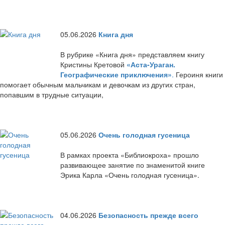
05.06.2026
Книга дня
В рубрике «Книга дня» представляем книгу
Кристины Кретовой
«Аста-Ураган.
Географические приключения»
.
Героиня книги
помогает обычным мальчикам и девочкам из других стран,
попавшим в трудные ситуации,
05.06.2026
Очень голодная гусеница
В рамках проекта «Библиокроха» прошло
развивающее занятие по знаменитой книге
Эрика Карла «Очень голодная гусеница».
04.06.2026
Безопасность прежде всего