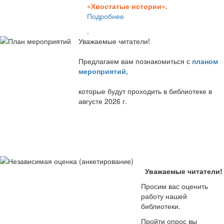
«Хвостатые истории».
Подробнее
.
Уважаемые читатели!
Предлагаем вам познакомиться с
планом
мероприятий
,
которые будут проходить в библиотеке в
августе 2026 г.
Уважаемые читатели!
Просим вас оценить
работу нашей
библиотеки.
Пройти опрос вы