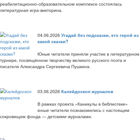
реабилитационно-образовательном комплексе состоялась
литературная игра-викторина.
04.06.2026
Угадай без подсказки, кто герой из
какой сказки?
Юные читатели приняли участие в литературном
турнире, посвящённом творчеству великого русского поэта и
писателя Александра Сергеевича Пушкина.
03.06.2026
Калейдоскоп журналов
В рамках проекта «Каникулы в библиотеке»
юные читатели познакомились с настоящим
сокровищем фонда — детскими журналами.