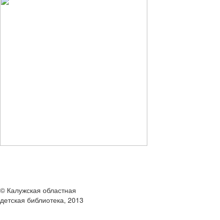
© Калужская областная
детская библиотека, 2013