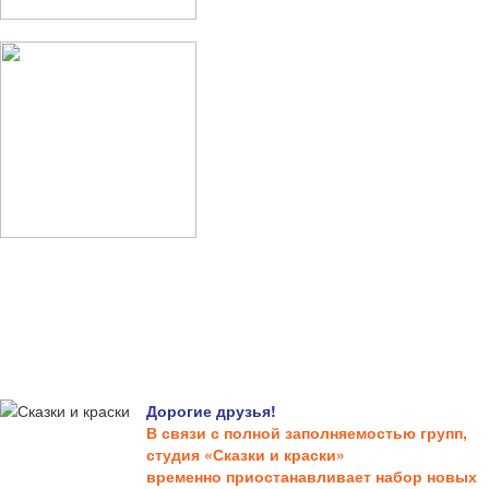
Дорогие друзья!
В связи с полной заполняемостью групп,
студия «Сказки и краски»
временно приостанавливает набор новых