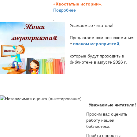
«Хвостатые истории».
Подробнее
.
Уважаемые читатели!
Предлагаем вам познакомиться
с
планом мероприятий
,
которые будут проходить в
библиотеке в августе 2026 г.
Уважаемые читатели!
Просим вас оценить
работу нашей
библиотеки.
Пройти опрос вы