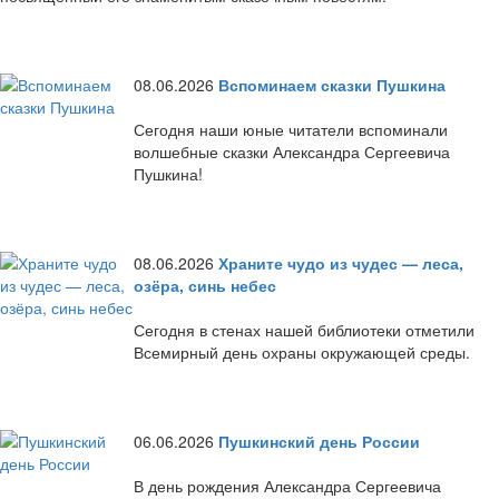
08.06.2026
Вспоминаем сказки Пушкина
Сегодня наши юные читатели вспоминали
волшебные сказки Александра Сергеевича
Пушкина!
08.06.2026
Храните чудо из чудес — леса,
озёра, синь небес
Сегодня в стенах нашей библиотеки отметили
Всемирный день охраны окружающей среды.
06.06.2026
Пушкинский день России
В день рождения Александра Сергеевича