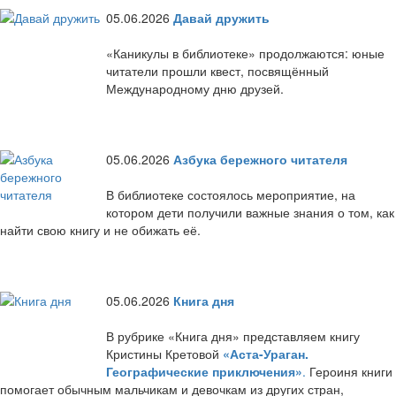
05.06.2026
Давай дружить
«Каникулы в библиотеке» продолжаются: юные
читатели прошли квест, посвящённый
Международному дню друзей.
05.06.2026
Азбука бережного читателя
В библиотеке состоялось мероприятие, на
котором дети получили важные знания о том, как
найти свою книгу и не обижать её.
05.06.2026
Книга дня
В рубрике «Книга дня» представляем книгу
Кристины Кретовой
«Аста-Ураган.
Географические приключения»
.
Героиня книги
помогает обычным мальчикам и девочкам из других стран,