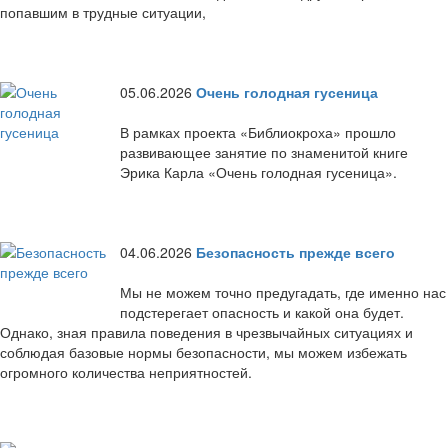
попавшим в трудные ситуации,
05.06.2026
Очень голодная гусеница
В рамках проекта «Библиокроха» прошло
развивающее занятие по знаменитой книге
Эрика Карла «Очень голодная гусеница».
04.06.2026
Безопасность прежде всего
Мы не можем точно предугадать, где именно нас
подстерегает опасность и какой она будет.
Однако, зная правила поведения в чрезвычайных ситуациях и
соблюдая базовые нормы безопасности, мы можем избежать
огромного количества неприятностей.