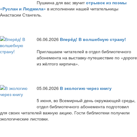
Пушкина для вас звучит
отрывок из поэмы
«Руслан и Людмила»
в исполнении нашей читательницы
Анастасии Стангель.
06.06.2026
Вперёд! В волшебную страну!
Приглашаем читателей в отдел библиотечного
абонемента на выставку-путешествие по «дороге
из жёлтого кирпича».
05.06.2026
В экологию через книгу
5 июня, во Всемирный день окружающей среды,
отдел библиотечного абонемента подготовил
для своих читателей важную акцию. Гости библиотеки получили
экологические листовки.