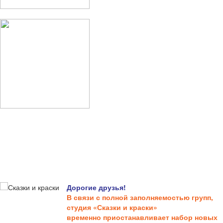
Дорогие друзья!
В связи с полной заполняемостью групп,
студия «Сказки и краски»
временно приостанавливает набор новых