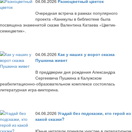
04.06.2026
Разноцветный цветок
Очередная встреча в рамках популярного
проекта «Каникулы в библиотеке была
посвящена знаменитой сказке Валентина Катаева «Цветик-
семицветик».
04.06.2026
Как у наших у ворот сказка
Пушкина живет
В преддверии дня рождения Александра
Сергеевича Пушкина в Калужском
реабилитационно-образовательном комплексе состоялась
литературная игра-викторина.
04.06.2026
Угадай без подсказки, кто герой из
какой сказки?
Юные читатели приняли участие в литературном