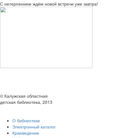
С нетерпением ждём новой встречи уже завтра!
© Калужская областная
детская библиотека, 2013
О библиотеке
Электронный каталог
Краеведение