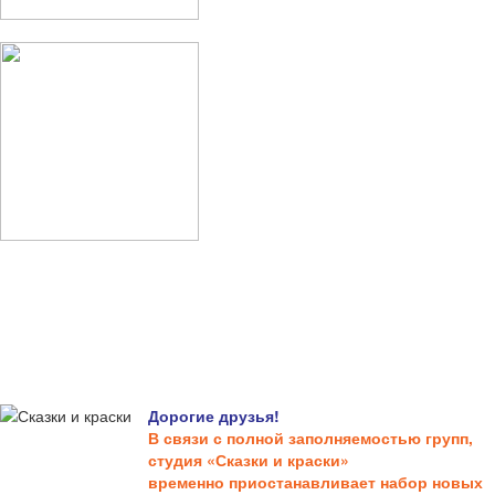
Дорогие друзья!
В связи с полной заполняемостью групп,
студия «Сказки и краски»
временно приостанавливает набор новых