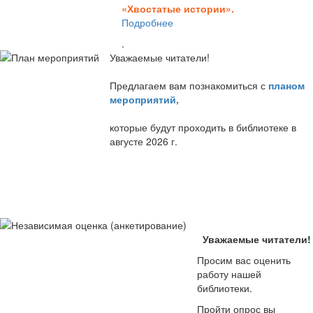
«Хвостатые истории».
Подробнее
.
Уважаемые читатели!
Предлагаем вам познакомиться с
планом
мероприятий
,
которые будут проходить в библиотеке в
августе 2026 г.
Уважаемые читатели!
Просим вас оценить
работу нашей
библиотеки.
Пройти опрос вы