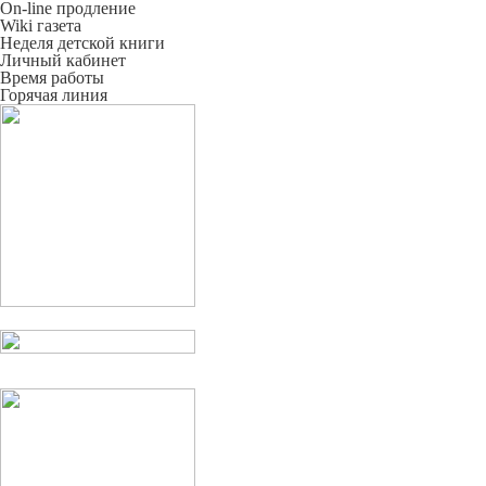
On-line продление
Wiki газета
Неделя детской книги
Личный кабинет
Время работы
Горячая линия