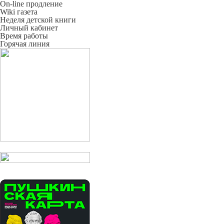
On-line продление
Wiki газета
Неделя детской книги
Личный кабинет
Время работы
Горячая линия