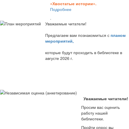
«Хвостатые истории».
Подробнее
.
Уважаемые читатели!
Предлагаем вам познакомиться с
планом
мероприятий
,
которые будут проходить в библиотеке в
августе 2026 г.
Уважаемые читатели!
Просим вас оценить
работу нашей
библиотеки.
Пройти опрос вы