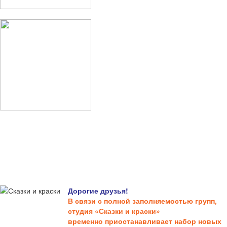
Дорогие друзья!
В связи с полной заполняемостью групп,
студия «Сказки и краски»
временно приостанавливает набор новых