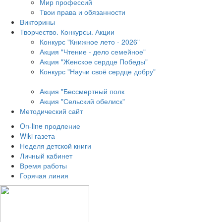
Мир профессий
Твои права и обязанности
Викторины
Творчество. Конкурсы. Акции
Конкурс "Книжное лето - 2026"
Акция "Чтение - дело семейное"
Акция "Женское сердце Победы"
Конкурс "Научи своё сердце добру"
Акция "Бессмертный полк
Акция
"Сельский обелиск"
Методический сайт
On-line продление
Wiki газета
Неделя детской книги
Личный кабинет
Время работы
Горячая линия