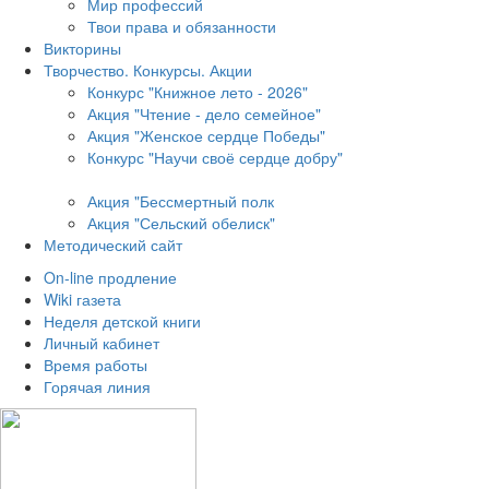
Мир профессий
Твои права и обязанности
Викторины
Творчество. Конкурсы. Акции
Конкурс "Книжное лето - 2026"
Акция "Чтение - дело семейное"
Акция "Женское сердце Победы"
Конкурс "Научи своё сердце добру"
Акция "Бессмертный полк
Акция
"Сельский обелиск"
Методический сайт
On-line продление
Wiki газета
Неделя детской книги
Личный кабинет
Время работы
Горячая линия