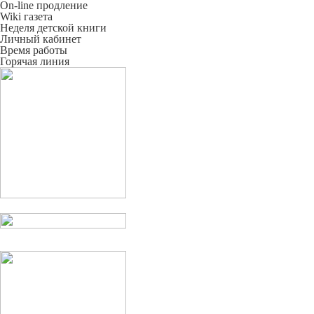
On-line продление
Wiki газета
Неделя детской книги
Личный кабинет
Время работы
Горячая линия