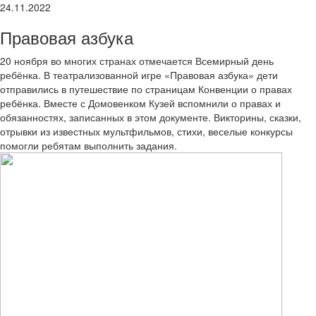
24.11.2022
Правовая азбука
20 ноября во многих странах отмечается Всемирный день
ребёнка. В театрализованной игре «Правовая азбука» дети
отправились в путешествие по страницам Конвенции о правах
ребёнка. Вместе с Домовенком Кузей вспомнили о правах и
обязанностях, записанных в этом документе. Викторины, сказки,
отрывки из известных мультфильмов, стихи, веселые конкурсы
помогли ребятам выполнить задания.