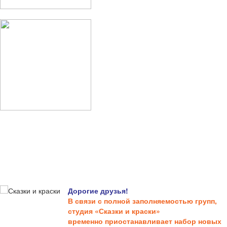
Дорогие друзья!
В связи с полной заполняемостью групп,
студия «Сказки и краски»
временно приостанавливает набор новых