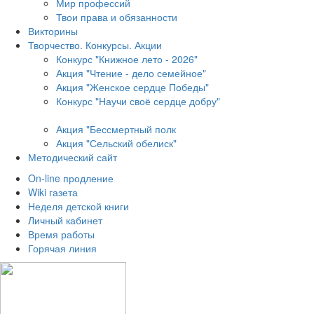
Мир профессий
Твои права и обязанности
Викторины
Творчество. Конкурсы. Акции
Конкурс "Книжное лето - 2026"
Акция "Чтение - дело семейное"
Акция "Женское сердце Победы"
Конкурс "Научи своё сердце добру"
Акция "Бессмертный полк
Акция
"Сельский обелиск"
Методический сайт
On-line продление
Wiki газета
Неделя детской книги
Личный кабинет
Время работы
Горячая линия