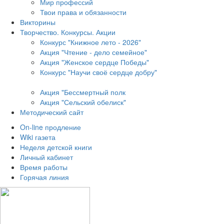
Мир профессий
Твои права и обязанности
Викторины
Творчество. Конкурсы. Акции
Конкурс "Книжное лето - 2026"
Акция "Чтение - дело семейное"
Акция "Женское сердце Победы"
Конкурс "Научи своё сердце добру"
Акция "Бессмертный полк
Акция
"Сельский обелиск"
Методический сайт
On-line продление
Wiki газета
Неделя детской книги
Личный кабинет
Время работы
Горячая линия