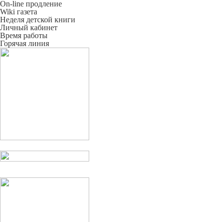
On-line продление
Wiki газета
Неделя детской книги
Личный кабинет
Время работы
Горячая линия