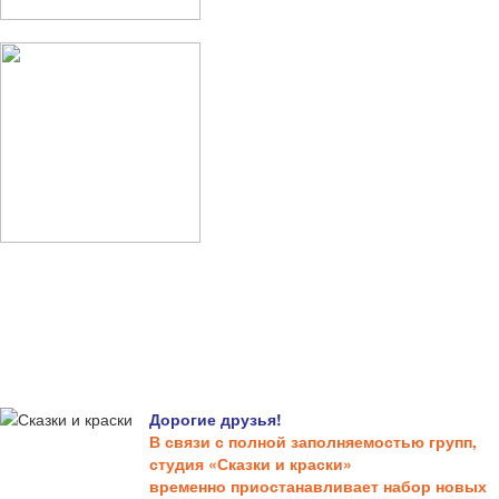
Дорогие друзья!
В связи с полной заполняемостью групп,
студия «Сказки и краски»
временно приостанавливает набор новых