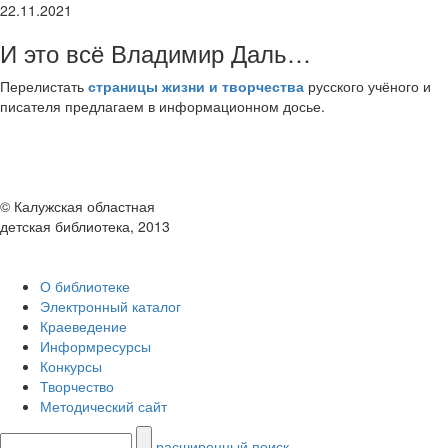
22.11.2021
И это всё Владимир Даль…
Перелистать
страницы жизни и творчества
русского учёного и
писателя предлагаем в информационном досье.
© Калужская областная
детская библиотека, 2013
О библиотеке
Электронный каталог
Краеведение
Информресурсы
Конкурсы
Творчество
Методический сайт
расширенный поиск