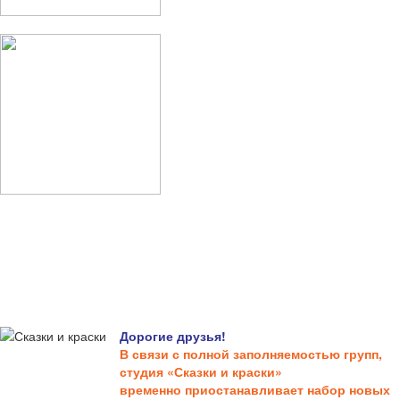
Дорогие друзья!
В связи с полной заполняемостью групп,
студия «Сказки и краски»
временно приостанавливает набор новых