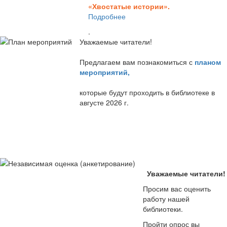
«Хвостатые истории».
Подробнее
.
Уважаемые читатели!
Предлагаем вам познакомиться с
планом
мероприятий
,
которые будут проходить в библиотеке в
августе 2026 г.
Уважаемые читатели!
Просим вас оценить
работу нашей
библиотеки.
Пройти опрос вы