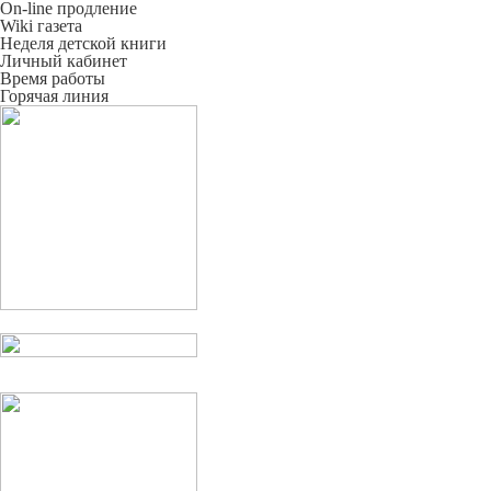
On-line продление
Wiki газета
Неделя детской книги
Личный кабинет
Время работы
Горячая линия