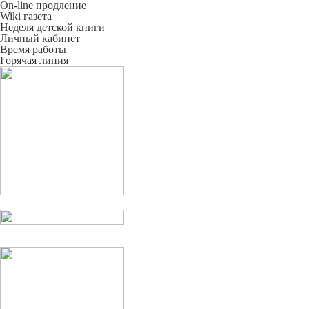
On-line продление
Wiki газета
Неделя детской книги
Личный кабинет
Время работы
Горячая линия