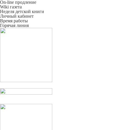
On-line продление
Wiki газета
Неделя детской книги
Личный кабинет
Время работы
Горячая линия