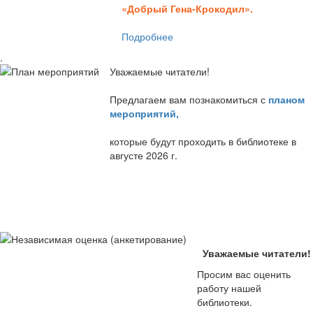
«Добрый Гена-Крокодил».
Подробнее
.
Уважаемые читатели!
Предлагаем вам познакомиться с
планом
мероприятий
,
которые будут проходить в библиотеке в
августе 2026 г.
Уважаемые читатели!
Просим вас оценить
работу нашей
библиотеки.