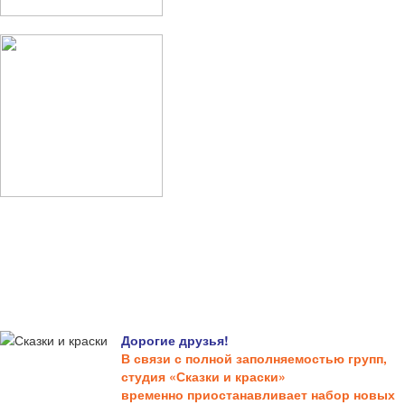
Дорогие друзья!
В связи с полной заполняемостью групп,
студия «Сказки и краски»
временно приостанавливает набор новых