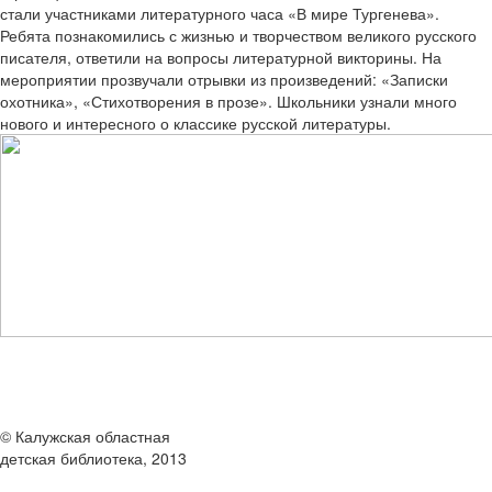
стали участниками литературного часа «В мире Тургенева».
Ребята познакомились с жизнью и творчеством великого русского
писателя, ответили на вопросы литературной викторины. На
мероприятии прозвучали отрывки из произведений: «Записки
охотника», «Стихотворения в прозе». Школьники узнали много
нового и интересного о классике русской литературы.
© Калужская областная
детская библиотека, 2013