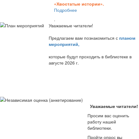
«Хвостатые истории».
Подробнее
.
Уважаемые читатели!
Предлагаем вам познакомиться с
планом
мероприятий
,
которые будут проходить в библиотеке в
августе 2026 г.
Уважаемые читатели!
Просим вас оценить
работу нашей
библиотеки.
Пройти опрос вы