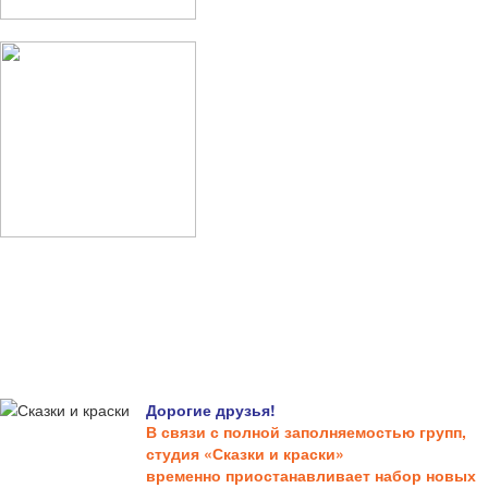
Дорогие друзья!
В связи с полной заполняемостью групп,
студия «Сказки и краски»
временно приостанавливает набор новых