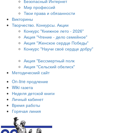
Безопасный Интернет
Мир профессий
Твои права и обязанности
Викторины
Творчество. Конкурсы. Акции
Конкурс "Книжное лето - 2026"
Акция "Чтение - дело семейное"
Акция "Женское сердце Победы"
Конкурс "Научи своё сердце добру"
Акция "Бессмертный полк
Акция
"Сельский обелиск"
Методический сайт
On-line продление
Wiki газета
Неделя детской книги
Личный кабинет
Время работы
Горячая линия