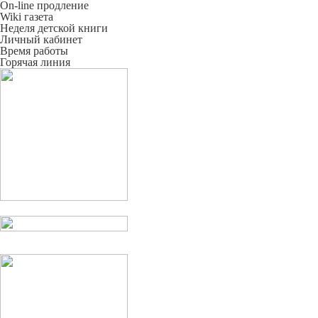
On-line продление
Wiki газета
Неделя детской книги
Личный кабинет
Время работы
Горячая линия