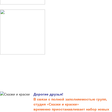
Дорогие друзья!
В связи с полной заполняемостью групп,
студия «Сказки и краски»
временно приостанавливает набор новых