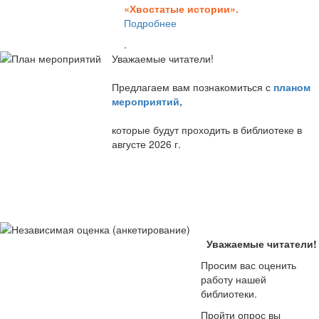
«Хвостатые истории».
Подробнее
.
Уважаемые читатели!
Предлагаем вам познакомиться с
планом
мероприятий
,
которые будут проходить в библиотеке в
августе 2026 г.
Уважаемые читатели!
Просим вас оценить
работу нашей
библиотеки.
Пройти опрос вы