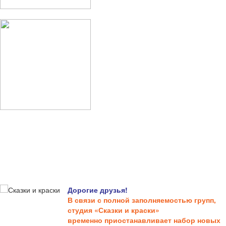
Дорогие друзья!
В связи с полной заполняемостью групп,
студия «Сказки и краски»
временно приостанавливает набор новых