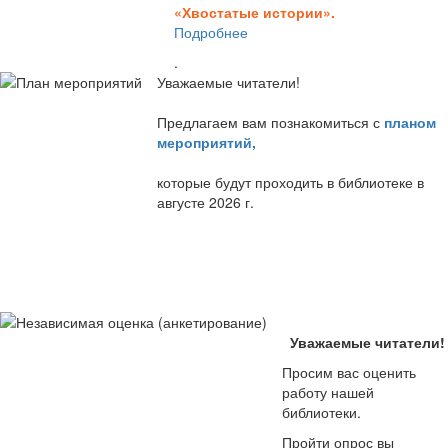
«Хвостатые истории».
Подробнее
.
Уважаемые читатели!
Предлагаем вам познакомиться с
планом
мероприятий
,
которые будут проходить в библиотеке в
августе 2026 г.
Уважаемые читатели!
Просим вас оценить
работу нашей
библиотеки.
Пройти опрос вы