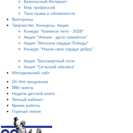
Безопасный Интернет
Мир профессий
Твои права и обязанности
Викторины
Творчество. Конкурсы. Акции
Конкурс "Книжное лето - 2026"
Акция "Чтение - дело семейное"
Акция "Женское сердце Победы"
Конкурс "Научи своё сердце добру"
Акция "Бессмертный полк
Акция
"Сельский обелиск"
Методический сайт
On-line продление
Wiki газета
Неделя детской книги
Личный кабинет
Время работы
Горячая линия