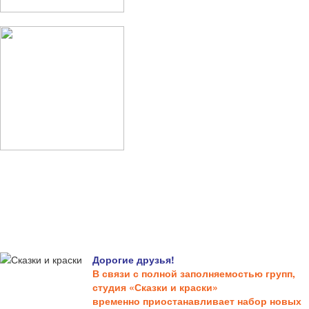
Дорогие друзья!
В связи с полной заполняемостью групп,
студия «Сказки и краски»
временно приостанавливает набор новых