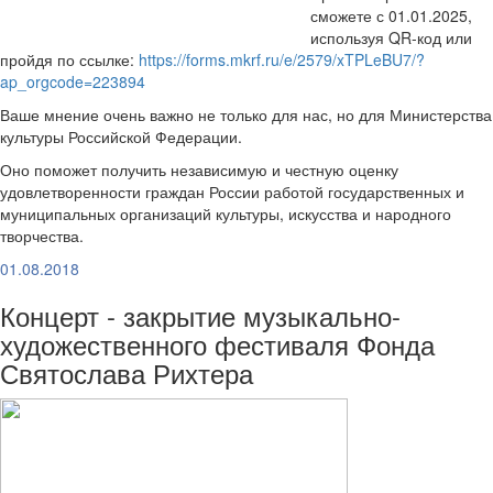
сможете с 01.01.2025,
используя QR-код или
пройдя по ссылке:
https://forms.mkrf.ru/e/2579/xTPLeBU7/?
ap_orgcode=223894
Ваше мнение очень важно не только для нас, но для Министерства
культуры Российской Федерации.
Оно поможет получить независимую и честную оценку
удовлетворенности граждан России работой государственных и
муниципальных организаций культуры, искусства и народного
творчества.
01.08.2018
Концерт - закрытие музыкально-
художественного фестиваля Фонда
Святослава Рихтера