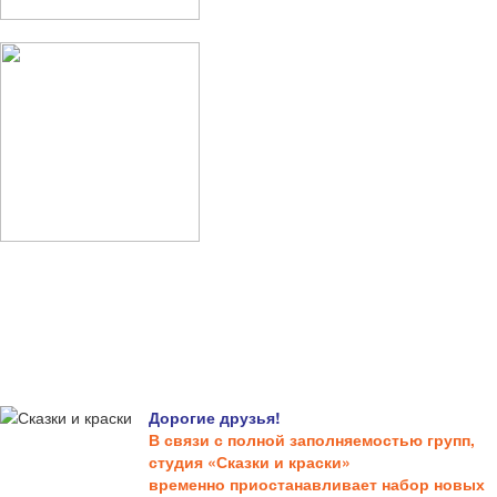
Дорогие друзья!
В связи с полной заполняемостью групп,
студия «Сказки и краски»
временно приостанавливает набор новых