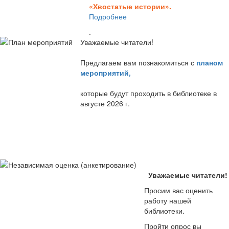
«Хвостатые истории».
Подробнее
.
Уважаемые читатели!
Предлагаем вам познакомиться с
планом
мероприятий
,
которые будут проходить в библиотеке в
августе 2026 г.
Уважаемые читатели!
Просим вас оценить
работу нашей
библиотеки.
Пройти опрос вы