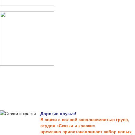
Дорогие друзья!
В связи с полной заполняемостью групп,
студия «Сказки и краски»
временно приостанавливает набор новых