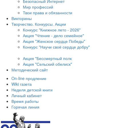
Безопасный Интернет
Мир профессий
Твои права и обязанности
Викторины
Творчество. Конкурсы. Акции
Конкурс "Книжное лето - 2026"
Акция "Чтение - дело семейное"
Акция "Женское сердце Победы"
Конкурс "Научи своё сердце добру"
Акция "Бессмертный полк
Акция
"Сельский обелиск"
Методический сайт
On-line продление
Wiki газета
Неделя детской книги
Личный кабинет
Время работы
Горячая линия