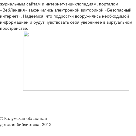
журнальным сайтам и интернет-энциклопедиям, порталом
«ВебЛандия» закончились электронной викториной «Безопасный
интернет». Надеемся, что подростки вооружились необходимой
информацией и будут чувствовать себя увереннее в виртуальном
пространстве.
© Калужская областная
детская библиотека, 2013