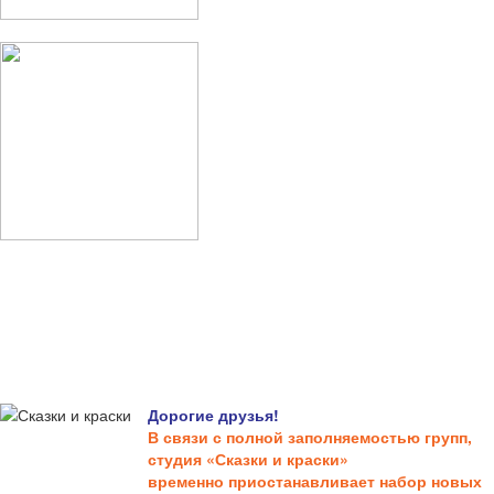
Дорогие друзья!
В связи с полной заполняемостью групп,
студия «Сказки и краски»
временно приостанавливает набор новых