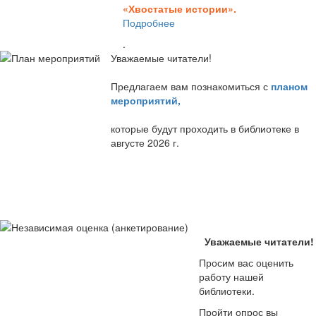
«Хвостатые истории».
Подробнее
.
Уважаемые читатели!
Предлагаем вам познакомиться с
планом
мероприятий
,
которые будут проходить в библиотеке в
августе 2026 г.
Уважаемые читатели!
Просим вас оценить
работу нашей
библиотеки.
Пройти опрос вы