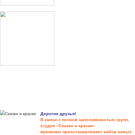
Дорогие друзья!
В связи с полной заполняемостью групп,
студия «Сказки и краски»
временно приостанавливает набор новых