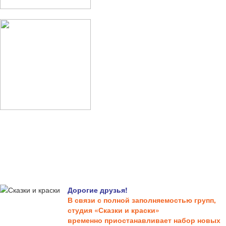
Дорогие друзья!
В связи с полной заполняемостью групп,
студия «Сказки и краски»
временно приостанавливает набор новых