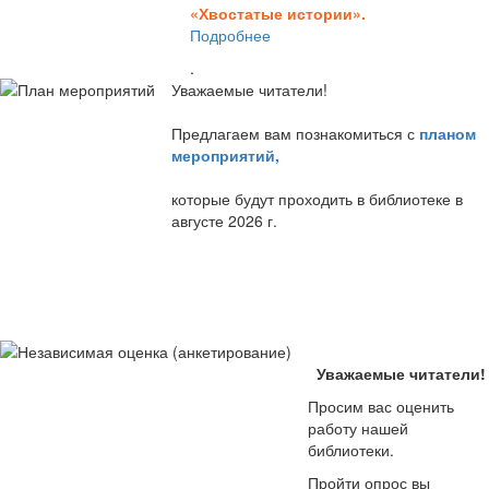
«Хвостатые истории».
Подробнее
.
Уважаемые читатели!
Предлагаем вам познакомиться с
планом
мероприятий
,
которые будут проходить в библиотеке в
августе 2026 г.
Уважаемые читатели!
Просим вас оценить
работу нашей
библиотеки.
Пройти опрос вы