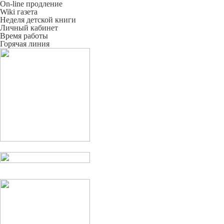
On-line продление
Wiki газета
Неделя детской книги
Личный кабинет
Время работы
Горячая линия