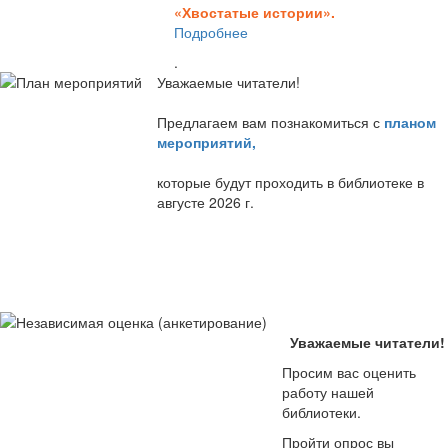
«Хвостатые истории».
Подробнее
.
Уважаемые читатели!
Предлагаем вам познакомиться с
планом
мероприятий
,
которые будут проходить в библиотеке в
августе 2026 г.
Уважаемые читатели!
Просим вас оценить
работу нашей
библиотеки.
Пройти опрос вы