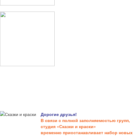
Дорогие друзья!
В связи с полной заполняемостью групп,
студия «Сказки и краски»
временно приостанавливает набор новых