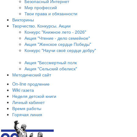
Безопасный Интернет
Мир профессий
Твои права и обязанности
Викторины
Творчество. Конкурсы. Акции
Конкурс "Книжное лето - 2026"
Акция "Чтение - дело семейное"
Акция "Женское сердце Победы"
Конкурс "Научи своё сердце добру"
Акция "Бессмертный полк
Акция
"Сельский обелиск"
Методический сайт
On-line продление
Wiki газета
Неделя детской книги
Личный кабинет
Время работы
Горячая линия