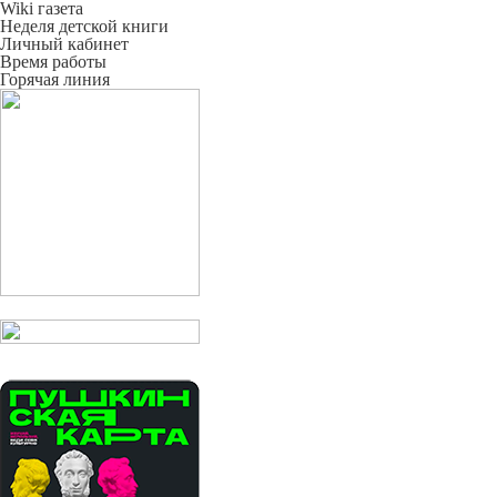
Wiki газета
Неделя детской книги
Личный кабинет
Время работы
Горячая линия