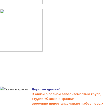
Дорогие друзья!
В связи с полной заполняемостью групп,
студия «Сказки и краски»
временно приостанавливает набор новых