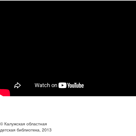
© Калужская областная
детская библиотека, 2013