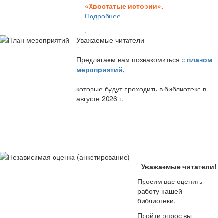
«Хвостатые истории».
Подробнее
.
Уважаемые читатели!
Предлагаем вам познакомиться с
планом
мероприятий
,
которые будут проходить в библиотеке в
августе 2026 г.
Уважаемые читатели!
Просим вас оценить
работу нашей
библиотеки.
Пройти опрос вы