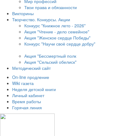
Мир профессий
Твои права и обязанности
Викторины
Творчество. Конкурсы. Акции
Конкурс "Книжное лето - 2026"
Акция "Чтение - дело семейное"
Акция "Женское сердце Победы"
Конкурс "Научи своё сердце добру"
Акция "Бессмертный полк
Акция
"Сельский обелиск"
Методический сайт
On-line продление
Wiki газета
Неделя детской книги
Личный кабинет
Время работы
Горячая линия