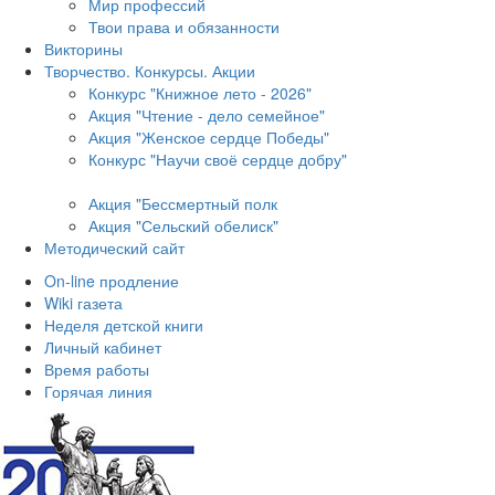
Мир профессий
Твои права и обязанности
Викторины
Творчество. Конкурсы. Акции
Конкурс "Книжное лето - 2026"
Акция "Чтение - дело семейное"
Акция "Женское сердце Победы"
Конкурс "Научи своё сердце добру"
Акция "Бессмертный полк
Акция
"Сельский обелиск"
Методический сайт
On-line продление
Wiki газета
Неделя детской книги
Личный кабинет
Время работы
Горячая линия