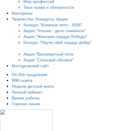
Мир профессий
Твои права и обязанности
Викторины
Творчество. Конкурсы. Акции
Конкурс "Книжное лето - 2026"
Акция "Чтение - дело семейное"
Акция "Женское сердце Победы"
Конкурс "Научи своё сердце добру"
Акция "Бессмертный полк
Акция
"Сельский обелиск"
Методический сайт
On-line продление
Wiki газета
Неделя детской книги
Личный кабинет
Время работы
Горячая линия