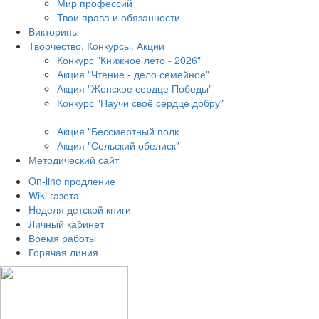
Мир профессий
Твои права и обязанности
Викторины
Творчество. Конкурсы. Акции
Конкурс "Книжное лето - 2026"
Акция "Чтение - дело семейное"
Акция "Женское сердце Победы"
Конкурс "Научи своё сердце добру"
Акция "Бессмертный полк
Акция
"Сельский обелиск"
Методический сайт
On-line продление
Wiki газета
Неделя детской книги
Личный кабинет
Время работы
Горячая линия